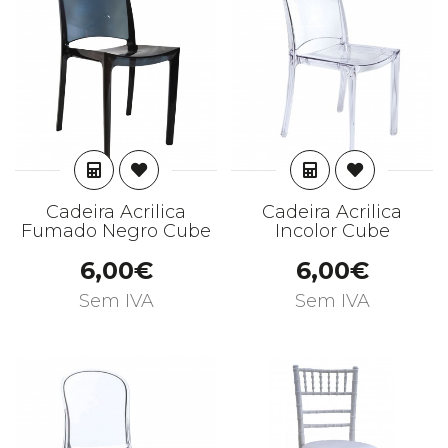
ADICIONAR
ADICIONAR
Cadeira Acrilica
Cadeira Acrilica
Fumado Negro Cube
Incolor Cube
6,00€
6,00€
Sem IVA
Sem IVA