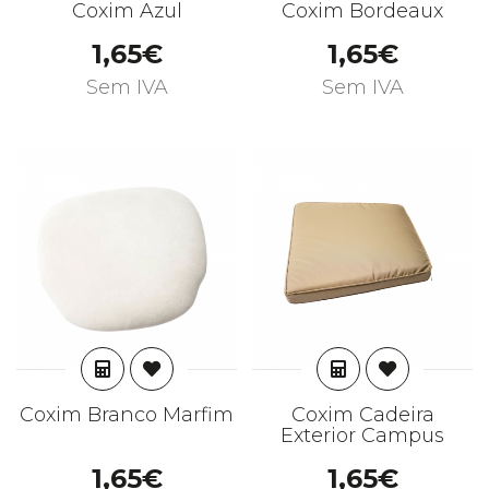
Coxim Azul
Coxim Bordeaux
1,65€
1,65€
Sem IVA
Sem IVA
ADICIONAR
ADICIONAR
Coxim Branco Marfim
Coxim Cadeira
Exterior Campus
1,65€
1,65€