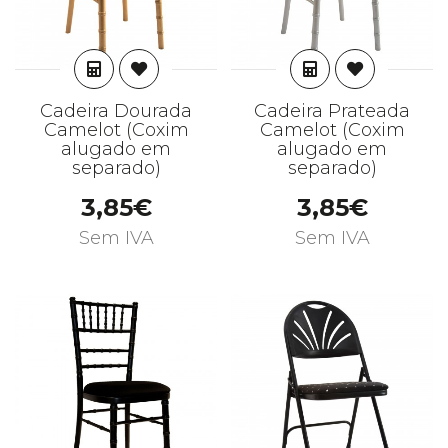
ADICIONAR
ADICIONAR
Cadeira Dourada
Cadeira Prateada
Camelot (Coxim
Camelot (Coxim
alugado em
alugado em
separado)
separado)
3,85€
3,85€
Sem IVA
Sem IVA