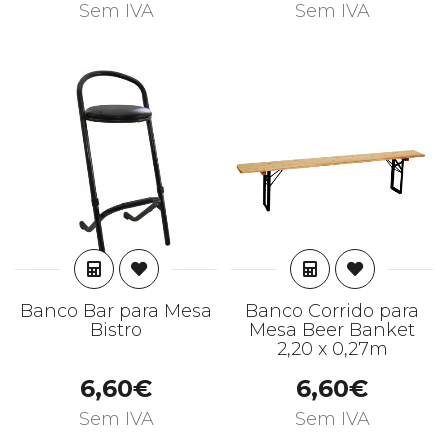
Sem IVA
Sem IVA
ADICIONAR
ADICIONAR
Banco Bar para Mesa
Banco Corrido para
Bistro
Mesa Beer Banket
2,20 x 0,27m
6,60€
6,60€
Sem IVA
Sem IVA