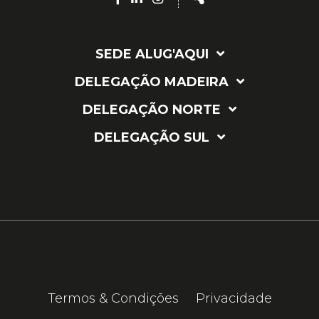
page
page
page
SEDE ALUG'AQUI
DELEGAÇÃO MADEIRA
DELEGAÇÃO NORTE
DELEGAÇÃO SUL
Termos & Condições
Privacidade