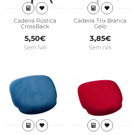
ADICIONAR
ADICIONAR
Cadeira Rústica
Cadeira Trix Branca
CrossBack
Gelo
5,50€
3,85€
Sem IVA
Sem IVA
ADICIONAR
ADICIONAR