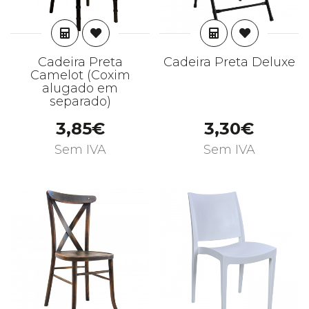
ADICIONAR
ADICIONAR
Cadeira Preta
Cadeira Preta Deluxe
Camelot (Coxim
alugado em
separado)
3,85€
3,30€
Sem IVA
Sem IVA