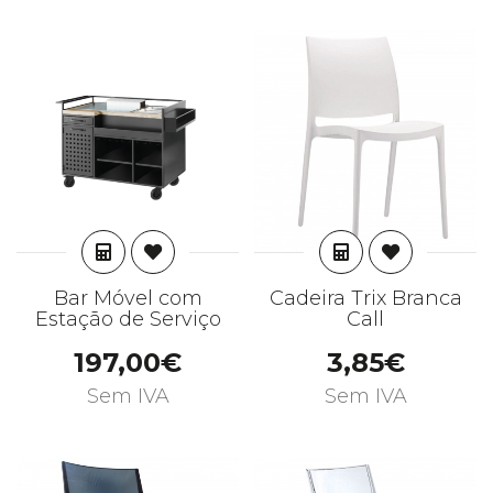
ADICIONAR
ADICIONAR
Bar Móvel com
Cadeira Trix Branca
Estação de Serviço
Call
197,00€
3,85€
Sem IVA
Sem IVA