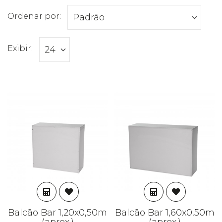
Filtro:
Ordenar por:
Exibir:
ADICIONAR
ADICIONAR
Balcão Bar 1,20x0,50m
Balcão Bar 1,60x0,50m