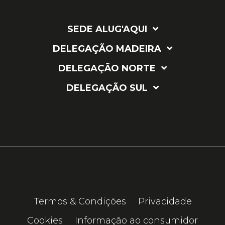
page
page
page
SEDE ALUG'AQUI
DELEGAÇÃO MADEIRA
DELEGAÇÃO NORTE
DELEGAÇÃO SUL
Termos & Condições
Privacidade
Cookies
Informação ao consumidor