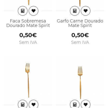
ADICIONAR
ADICIONAR
Faca Sobremesa
Garfo Carne Dourado
Dourado Mate Spirit
Mate Spirit
0,50€
0,50€
Sem IVA
Sem IVA
ADICIONAR
ADICIONAR