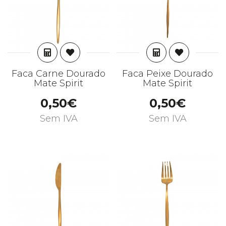
ADICIONAR
ADICIONAR
Faca Carne Dourado
Faca Peixe Dourado
Mate Spirit
Mate Spirit
0,50€
0,50€
Sem IVA
Sem IVA