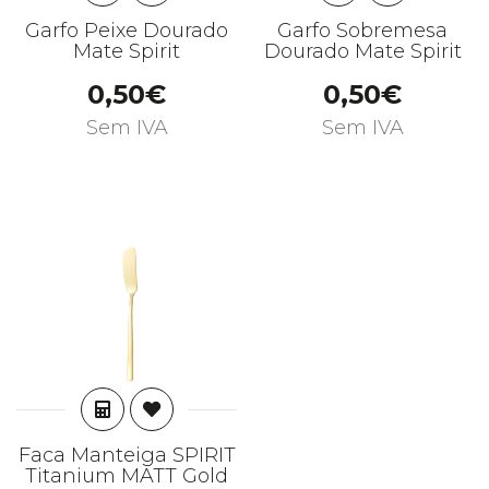
Garfo Peixe Dourado
Garfo Sobremesa
Mate Spirit
Dourado Mate Spirit
0,50€
0,50€
Sem IVA
Sem IVA
ADICIONAR
Faca Manteiga SPIRIT
Titanium MATT Gold