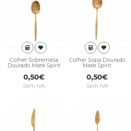
ADICIONAR
ADICIONAR
Colher Sobremesa
Colher Sopa Dourado
Dourado Mate Spirit
Mate Spirit
0,50€
0,50€
Sem IVA
Sem IVA