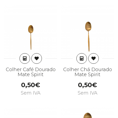
ADICIONAR
ADICIONAR
Colher Café Dourado
Colher Chá Dourado
Mate Spirit
Mate Spirit
0,50€
0,50€
Sem IVA
Sem IVA