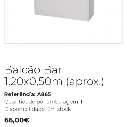
Balcão Bar
1,20x0,50m (aprox.)
Referência: A865
Quantidade por embalagem: 1
Disponibilidade: Em stock
66,00€