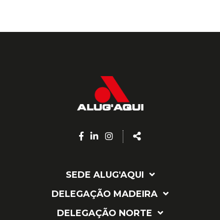
Facebook
Linkedin
Instagram
Share
page
page
page
SEDE ALUG'AQUI
DELEGAÇÃO MADEIRA
DELEGAÇÃO NORTE