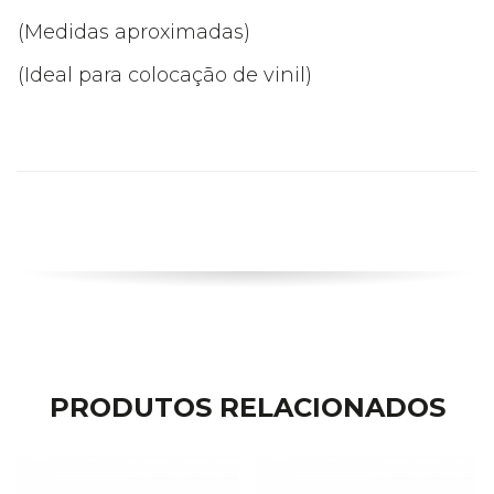
(Medidas aproximadas)
(Ideal para colocação de vinil)
PRODUTOS RELACIONADOS