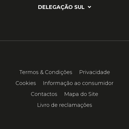
DELEGAÇÃO SUL
Termos & Condições
Privacidade
Cookies
Informação ao consumidor
Contactos
Mapa do Site
Livro de reclamações