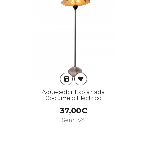
ADICIONAR
Aquecedor Esplanada
Cogumelo Eléctrico
37,00€
Sem IVA