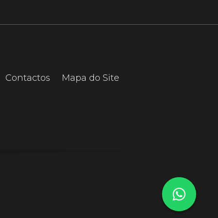
Contactos
Mapa do Site