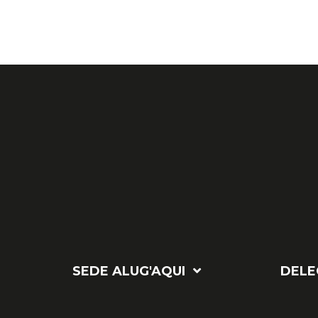
SEDE ALUG'AQUI
DELE