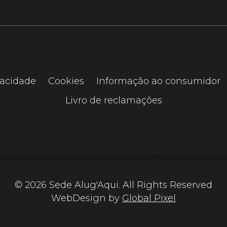
vacidade
Cookies
Informação ao consumidor
Livro de reclamações
© 2026 Sede Alug'Aqui. All Rights Reserved
WebDesign by
Global Pixel