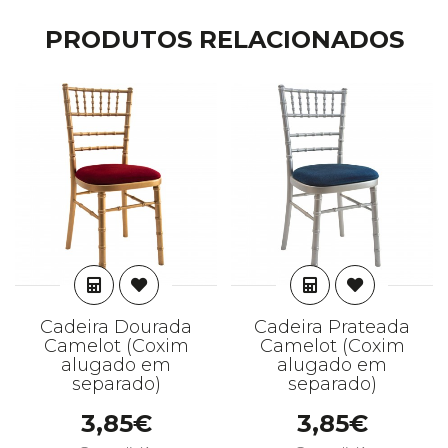
PRODUTOS RELACIONADOS
ADICIONAR
ADICIONAR
Cadeira Dourada
Cadeira Prateada
Camelot (Coxim
Camelot (Coxim
alugado em
alugado em
separado)
separado)
3,85€
3,85€