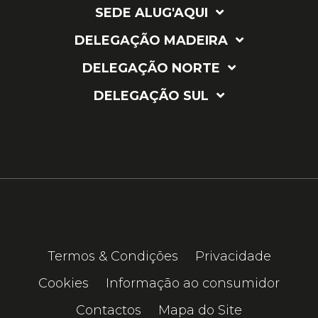
SEDE ALUG'AQUI
DELEGAÇÃO MADEIRA
DELEGAÇÃO NORTE
DELEGAÇÃO SUL
Termos & Condições
Privacidade
Cookies
Informação ao consumidor
Contactos
Mapa do Site