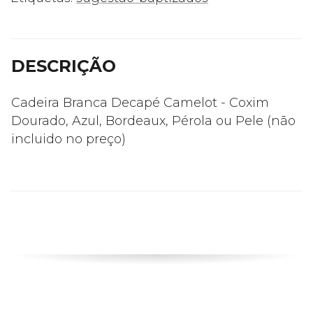
DESCRIÇÃO
Cadeira Branca Decapé Camelot - Coxim
Dourado, Azul, Bordeaux, Pérola ou Pele (não
incluido no preço)