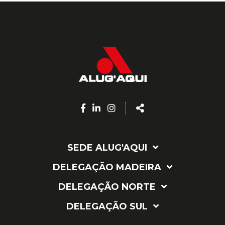
Facebook
Linkedin
Instagram
Share
page
page
page
SEDE ALUG'AQUI
DELEGAÇÃO MADEIRA
DELEGAÇÃO NORTE
DELEGAÇÃO SUL