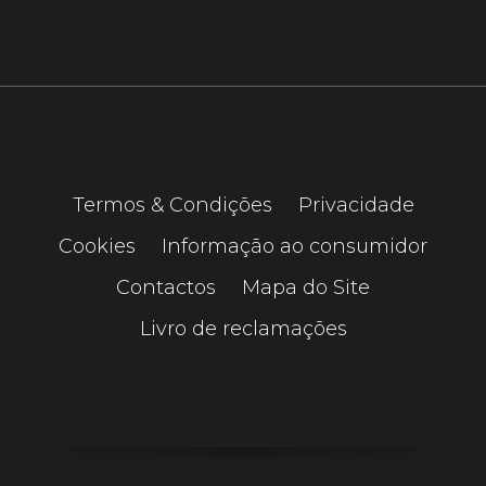
Termos & Condições
Privacidade
Cookies
Informação ao consumidor
Contactos
Mapa do Site
Livro de reclamações