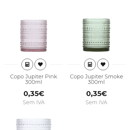
ADICIONAR
ADICIONAR
Copo Jupiter Pink
Copo Jupiter Smoke
300ml
300ml
0,35€
0,35€
Sem IVA
Sem IVA