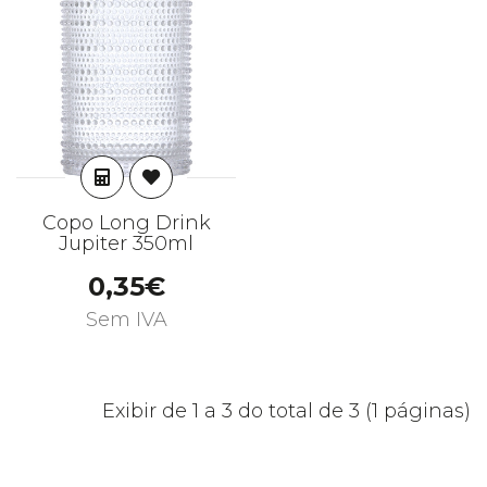
ADICIONAR
Copo Long Drink
Jupiter 350ml
0,35€
Sem IVA
Exibir de 1 a 3 do total de 3 (1 páginas)