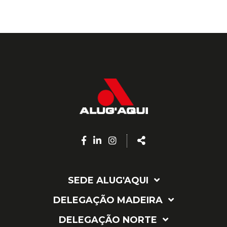
Facebook
Linkedin
Instagram
Share
page
page
page
SEDE ALUG'AQUI
DELEGAÇÃO MADEIRA
DELEGAÇÃO NORTE