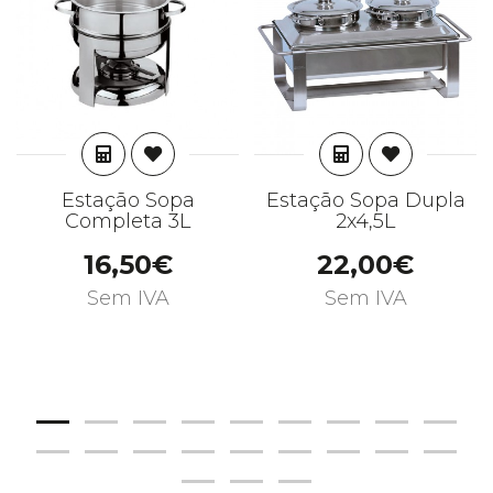
ADICIONAR
ADICIONAR
Estação Sopa
Estação Sopa Dupla
Completa 3L
2x4,5L
16,50€
22,00€
Sem IVA
Sem IVA