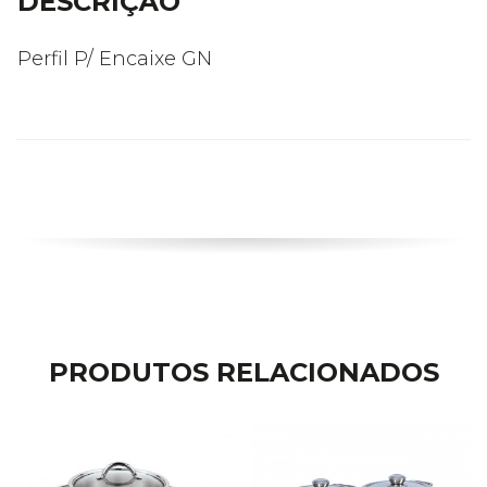
DESCRIÇÃO
Perfil P/ Encaixe GN
PRODUTOS RELACIONADOS