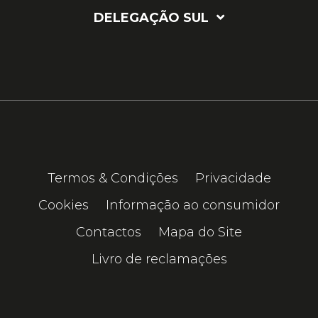
DELEGAÇÃO SUL
Termos & Condições
Privacidade
Cookies
Informação ao consumidor
Contactos
Mapa do Site
Livro de reclamações