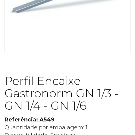
Perfil Encaixe
Gastronorm GN 1/3 -
GN 1/4 - GN 1/6
Referência: A549
Quantidade por embalagem: 1