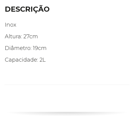
DESCRIÇÃO
Inox
Altura: 27cm
Diâmetro: 19cm
Capacidade: 2L