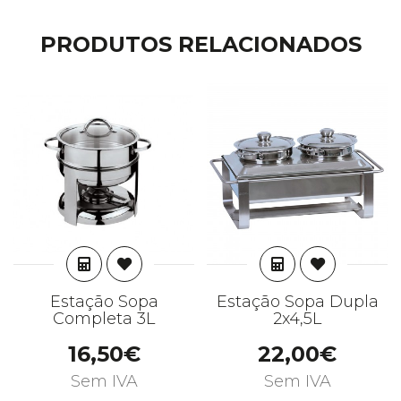
PRODUTOS RELACIONADOS
ADICIONAR
ADICIONAR
Estação Sopa
Estação Sopa Dupla
Completa 3L
2x4,5L
16,50€
22,00€
Sem IVA
Sem IVA