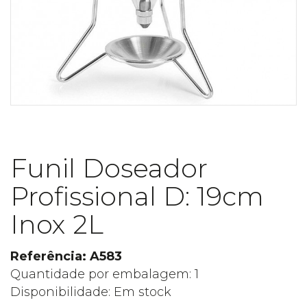
Funil Doseador
Profissional D: 19cm
Inox 2L
Referência: A583
Quantidade por embalagem: 1
Disponibilidade: Em stock