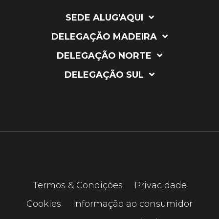
SEDE ALUG'AQUI
DELEGAÇÃO MADEIRA
DELEGAÇÃO NORTE
DELEGAÇÃO SUL
Termos & Condições
Privacidade
Cookies
Informação ao consumidor