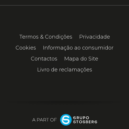
Termos & Condições
Privacidade
Cookies
Informação ao consumidor
Contactos
Mapa do Site
Livro de reclamações