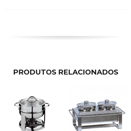
PRODUTOS RELACIONADOS