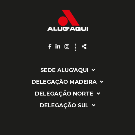
Facebook
Linkedin
Instagram
Share
page
page
page
SEDE ALUG'AQUI
DELEGAÇÃO MADEIRA
DELEGAÇÃO NORTE
DELEGAÇÃO SUL