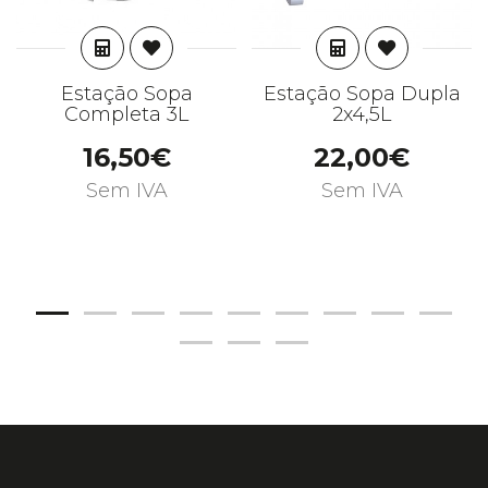
ADICIONAR
ADICIONAR
Estação Sopa
Estação Sopa Dupla
Completa 3L
2x4,5L
16,50€
22,00€
Sem IVA
Sem IVA