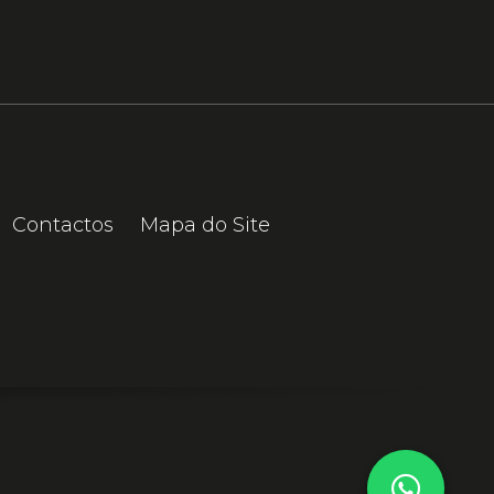
Contactos
Mapa do Site