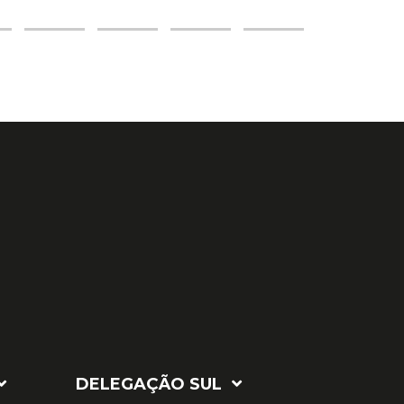
DELEGAÇÃO SUL