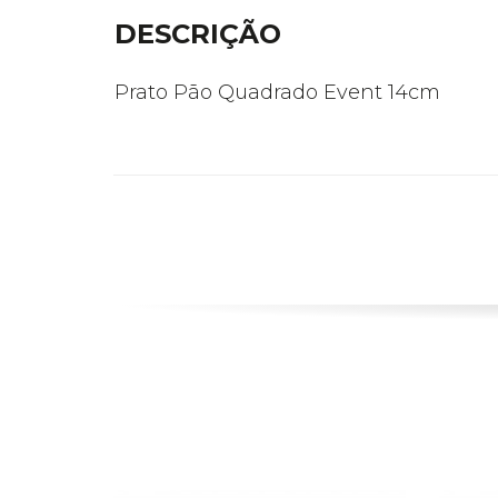
DESCRIÇÃO
Prato Pão Quadrado Event 14cm