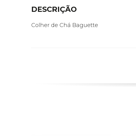
DESCRIÇÃO
Colher de Chá Baguette