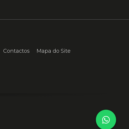
Contactos
Mapa do Site