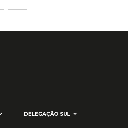
DELEGAÇÃO SUL