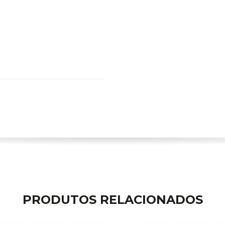
PRODUTOS RELACIONADOS