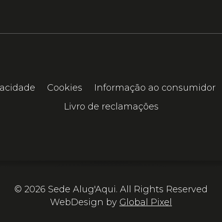
vacidade
Cookies
Informação ao consumidor
Livro de reclamações
© 2026 Sede Alug'Aqui. All Rights Reserved
WebDesign by
Global Pixel