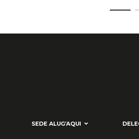
SEDE ALUG'AQUI
DELE