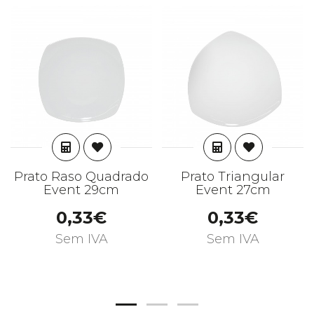
ADICIONAR
ADICIONAR
Prato Raso Quadrado
Prato Triangular
Event 29cm
Event 27cm
0,33€
0,33€
Sem IVA
Sem IVA