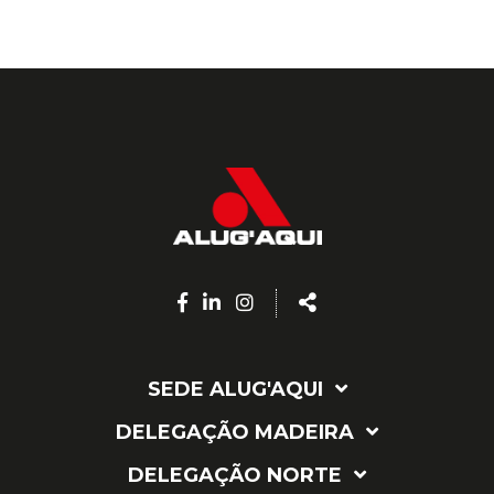
Facebook
Linkedin
Instagram
Share
page
page
page
SEDE ALUG'AQUI
DELEGAÇÃO MADEIRA
DELEGAÇÃO NORTE