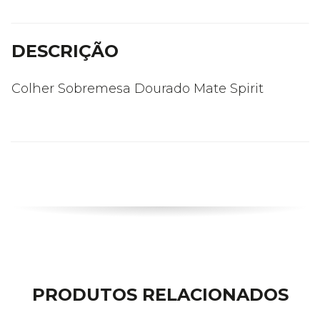
DESCRIÇÃO
Colher Sobremesa Dourado Mate Spirit
PRODUTOS RELACIONADOS