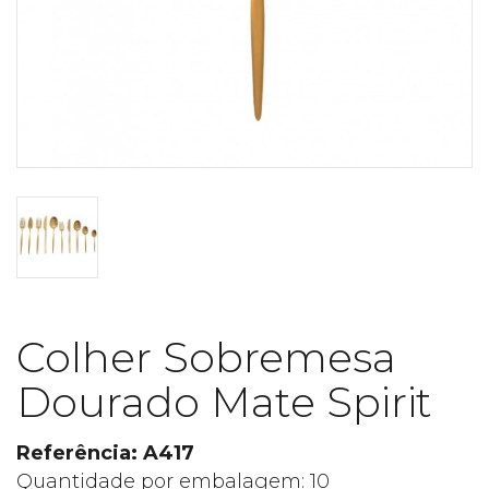
Colher Sobremesa
Dourado Mate Spirit
Referência: A417
Quantidade por embalagem: 10