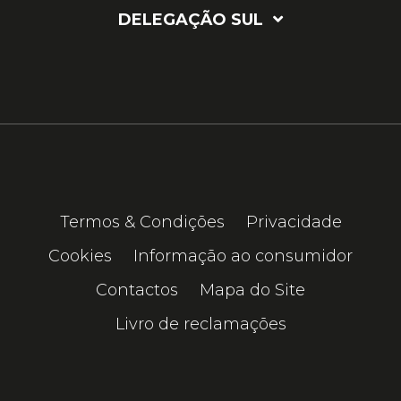
DELEGAÇÃO SUL
Termos & Condições
Privacidade
Cookies
Informação ao consumidor
Contactos
Mapa do Site
Livro de reclamações