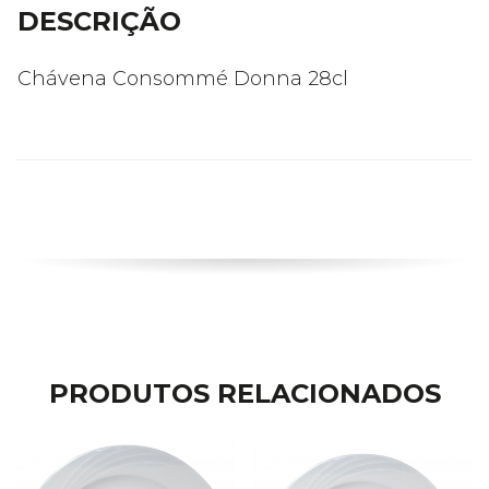
DESCRIÇÃO
Chávena Consommé Donna 28cl
PRODUTOS RELACIONADOS