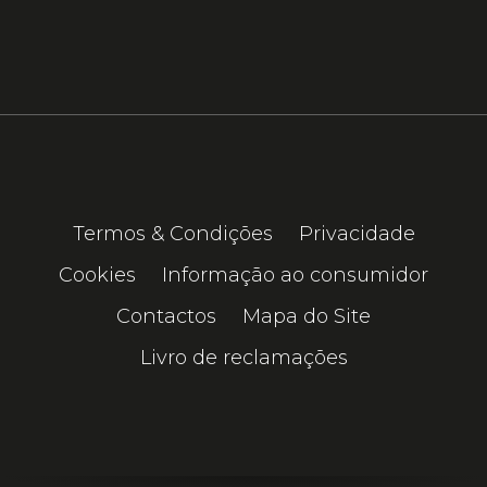
Termos & Condições
Privacidade
Cookies
Informação ao consumidor
Contactos
Mapa do Site
Livro de reclamações