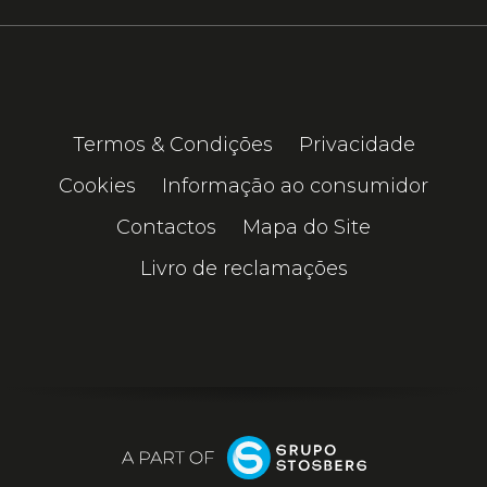
Termos & Condições
Privacidade
Cookies
Informação ao consumidor
Contactos
Mapa do Site
Livro de reclamações