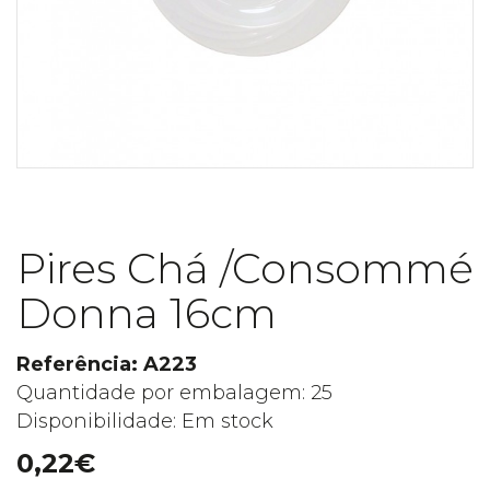
Pires Chá /Consommé
Donna 16cm
Referência: A223
Quantidade por embalagem: 25
Disponibilidade: Em stock
0,22€