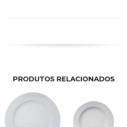
PRODUTOS RELACIONADOS