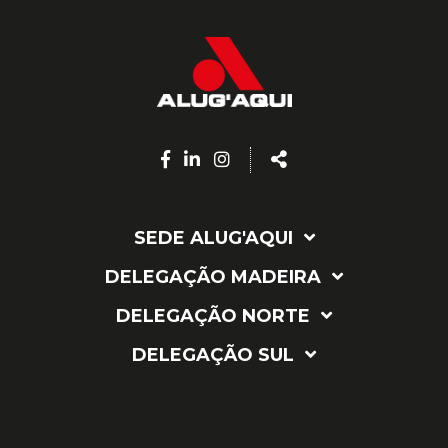
Facebook
Linkedin
Instagram
Share
page
page
page
SEDE ALUG'AQUI
DELEGAÇÃO MADEIRA
DELEGAÇÃO NORTE
DELEGAÇÃO SUL