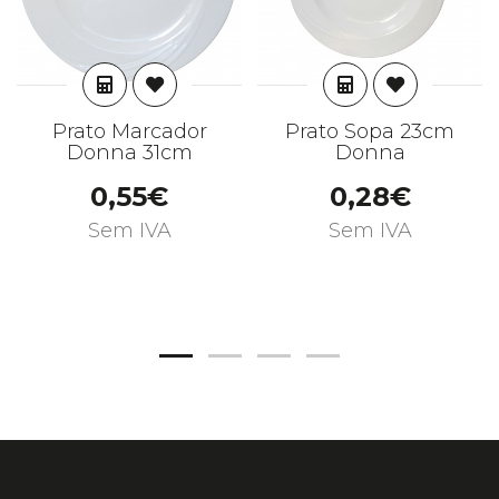
ADICIONAR
ADICIONAR
Prato Marcador
Prato Sopa 23cm
Donna 31cm
Donna
0,55€
0,28€
Sem IVA
Sem IVA