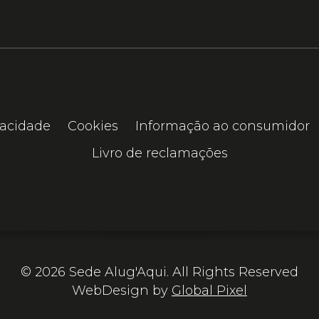
vacidade
Cookies
Informação ao consumidor
Livro de reclamações
© 2026 Sede Alug'Aqui. All Rights Reserved
WebDesign by
Global Pixel