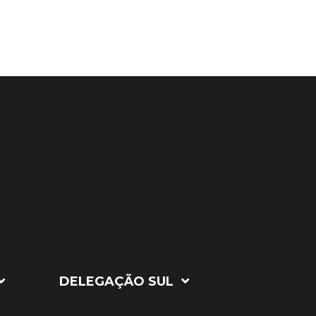
DELEGAÇÃO SUL