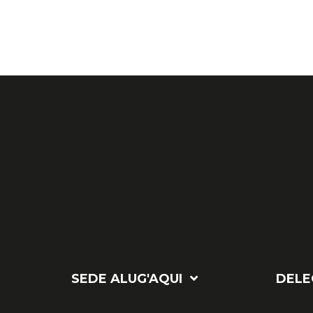
SEDE ALUG'AQUI
DELE