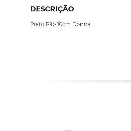
DESCRIÇÃO
Prato Pão 16cm Donna