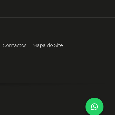
Contactos
Mapa do Site