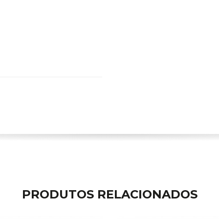
PRODUTOS RELACIONADOS