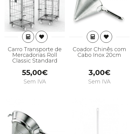
ADICIONAR
ADICIONAR
Carro Transporte de
Coador Chinês com
Mercadorias Roll
Cabo Inox 20cm
Classic Standard
55,00€
3,00€
Sem IVA
Sem IVA