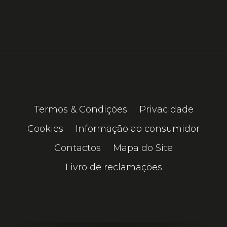
Termos & Condições
Privacidade
Cookies
Informação ao consumidor
Contactos
Mapa do Site
Livro de reclamações