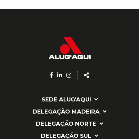
Facebook
Linkedin
Instagram
Share
page
page
page
SEDE ALUG'AQUI
DELEGAÇÃO MADEIRA
DELEGAÇÃO NORTE
DELEGAÇÃO SUL