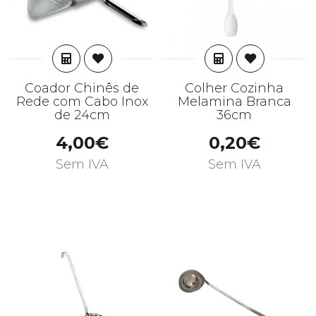
ADICIONAR
ADICIONAR
Coador Chinês de
Colher Cozinha
Rede com Cabo Inox
Melamina Branca
de 24cm
36cm
4,00€
0,20€
Sem IVA
Sem IVA