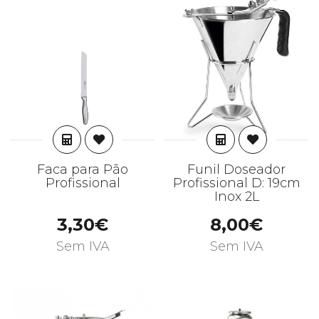
ADICIONAR
ADICIONAR
Faca para Pão
Funil Doseador
Profissional
Profissional D: 19cm
Inox 2L
3,30€
8,00€
Sem IVA
Sem IVA