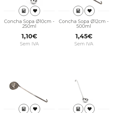
ADICIONAR
ADICIONAR
Concha Sopa Ø10cm -
Concha Sopa Ø12cm -
250ml
500ml
1,10€
1,45€
Sem IVA
Sem IVA
ADICIONAR
ADICIONAR