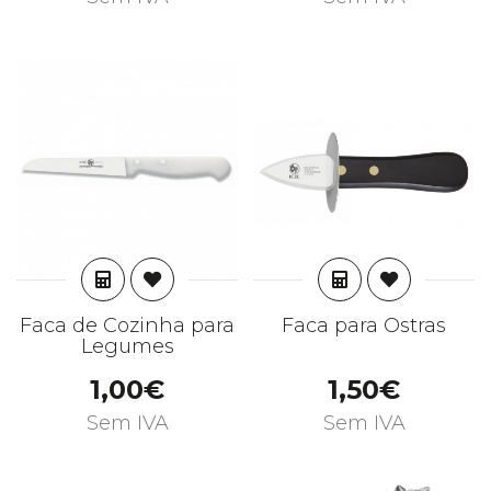
ADICIONAR
ADICIONAR
Faca de Cozinha para
Faca para Ostras
Legumes
1,00€
1,50€
Sem IVA
Sem IVA