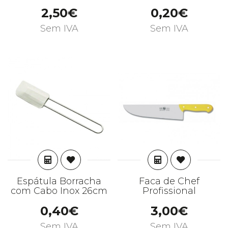
2,50€
0,20€
Sem IVA
Sem IVA
ADICIONAR
ADICIONAR
Espátula Borracha
Faca de Chef
com Cabo Inox 26cm
Profissional
0,40€
3,00€
Sem IVA
Sem IVA