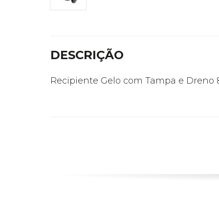
DESCRIÇÃO
Recipiente Gelo com Tampa e Dreno 