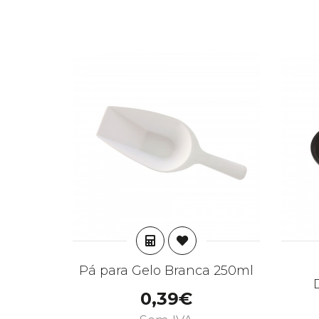
ADICIONAR
Pá para Gelo Branca 250ml
0,39€