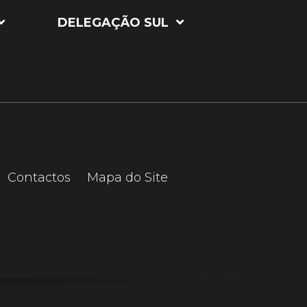
DELEGAÇÃO SUL
Contactos
Mapa do Site