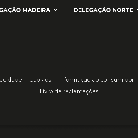
GAÇÃO MADEIRA
DELEGAÇÃO NORTE
vacidade
Cookies
Informação ao consumidor
Livro de reclamações