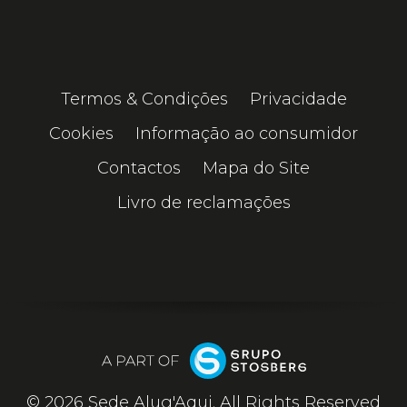
Termos & Condições
Privacidade
Cookies
Informação ao consumidor
Contactos
Mapa do Site
Livro de reclamações
© 2026 Sede Alug'Aqui. All Rights Reserved