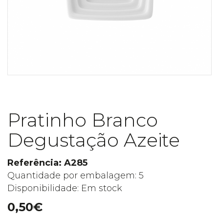
Pratinho Branco
Degustação Azeite
Referência: A285
Quantidade por embalagem: 5
Disponibilidade: Em stock
0,50€