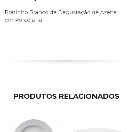
Pratinho Branco de Degustação de Azeite
em Porcelana
PRODUTOS RELACIONADOS