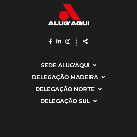
Facebook
Linkedin
Instagram
Share
page
page
page
SEDE ALUG'AQUI
DELEGAÇÃO MADEIRA
DELEGAÇÃO NORTE
DELEGAÇÃO SUL