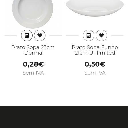
ADICIONAR
ADICIONAR
Prato Sopa 23cm
Prato Sopa Fundo
Donna
21cm Unlimited
0,28€
0,50€
Sem IVA
Sem IVA