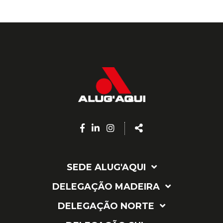
Facebook
Linkedin
Instagram
Share
page
page
page
SEDE ALUG'AQUI
DELEGAÇÃO MADEIRA
DELEGAÇÃO NORTE