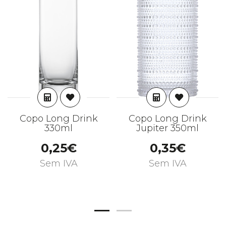
ADICIONAR
ADICIONAR
Copo Long Drink
Copo Long Drink
330ml
Jupiter 350ml
0,25€
0,35€
Sem IVA
Sem IVA