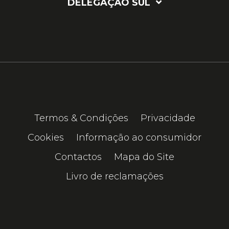
DELEGAÇÃO SUL
Termos & Condições
Privacidade
Cookies
Informação ao consumidor
Contactos
Mapa do Site
Livro de reclamações