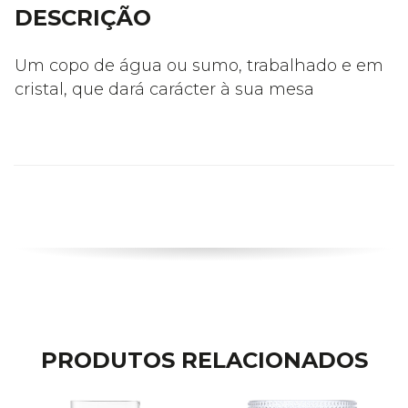
DESCRIÇÃO
Um copo de água ou sumo, trabalhado e em
cristal, que dará carácter à sua mesa
PRODUTOS RELACIONADOS