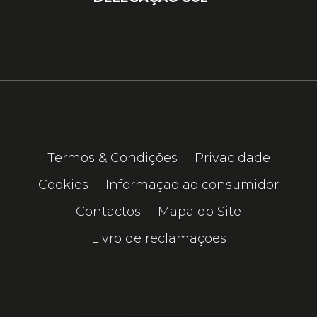
Termos & Condições
Privacidade
Cookies
Informação ao consumidor
Contactos
Mapa do Site
Livro de reclamações