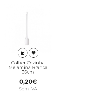
ADICIONAR
Colher Cozinha
Melamina Branca
36cm
0,20€
Sem IVA