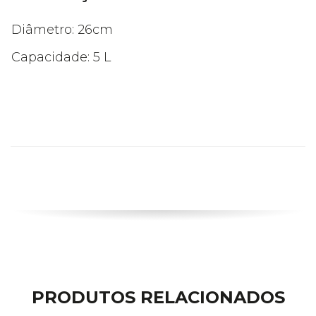
Diâmetro: 26cm
Capacidade: 5 L
PRODUTOS RELACIONADOS