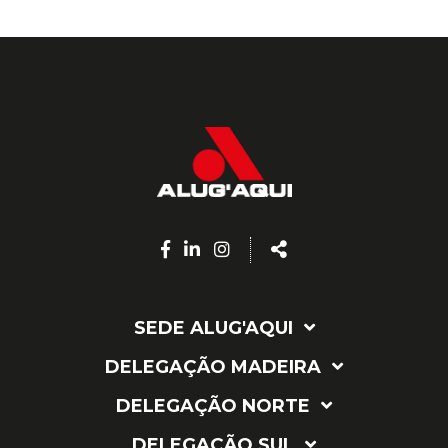
Facebook
Linkedin
Instagram
Share
page
page
page
SEDE ALUG'AQUI
DELEGAÇÃO MADEIRA
DELEGAÇÃO NORTE
DELEGAÇÃO SUL