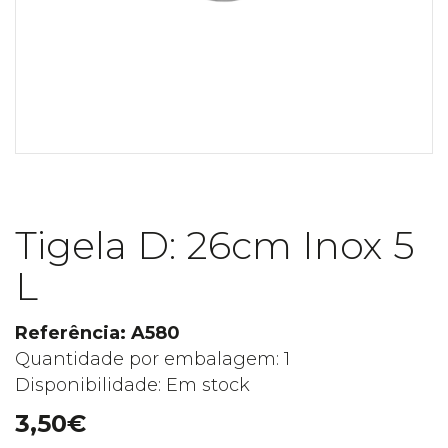
Tigela D: 26cm Inox 5
L
Referência: A580
Quantidade por embalagem: 1
Disponibilidade: Em stock
3,50€