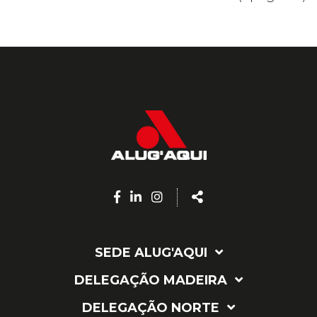
Facebook
Linkedin
Instagram
Share
page
page
page
SEDE ALUG'AQUI
DELEGAÇÃO MADEIRA
DELEGAÇÃO NORTE