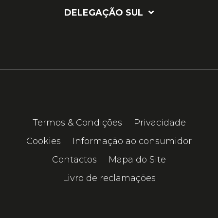
DELEGAÇÃO SUL
Termos & Condições
Privacidade
Cookies
Informação ao consumidor
Contactos
Mapa do Site
Livro de reclamações