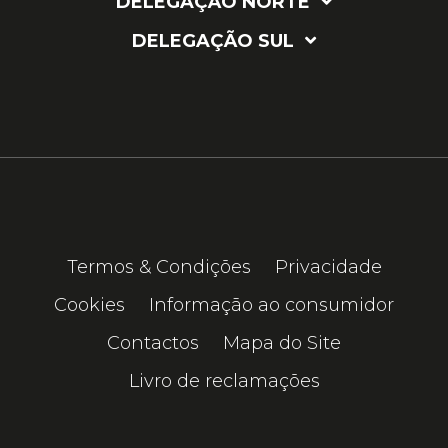
DELEGAÇÃO NORTE
DELEGAÇÃO SUL
Termos & Condições
Privacidade
Cookies
Informação ao consumidor
Contactos
Mapa do Site
Livro de reclamações