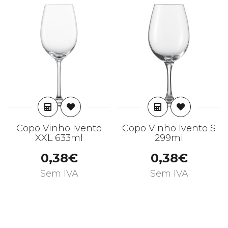
ADICIONAR
ADICIONAR
Copo Vinho Ivento
Copo Vinho Ivento S
XXL 633ml
299ml
0,38€
0,38€
Sem IVA
Sem IVA