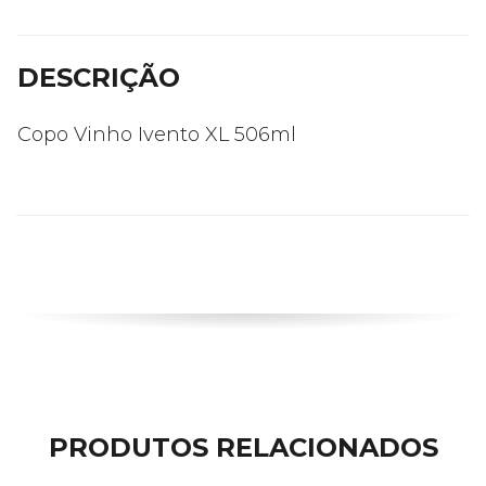
DESCRIÇÃO
Copo Vinho Ivento XL 506ml
PRODUTOS RELACIONADOS