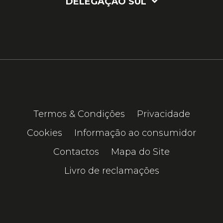
DELEGAÇÃO SUL
Termos & Condições
Privacidade
Cookies
Informação ao consumidor
Contactos
Mapa do Site
Livro de reclamações