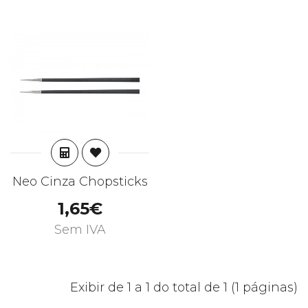
ADICIONAR
Neo Cinza Chopsticks
1,65€
Sem IVA
Exibir de 1 a 1 do total de 1 (1 páginas)