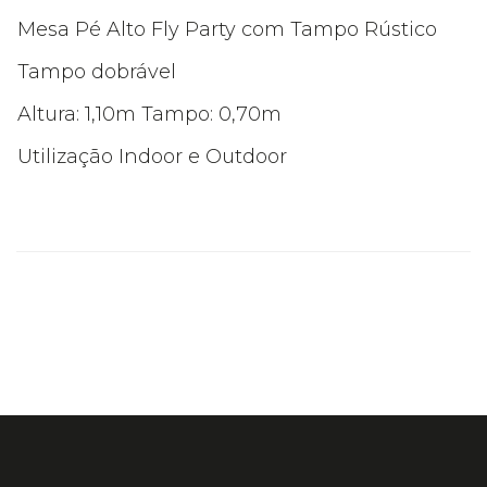
Mesa Pé Alto Fly Party com Tampo Rústico
Tampo dobrável
Altura: 1,10m Tampo: 0,70m
Utilização Indoor e Outdoor