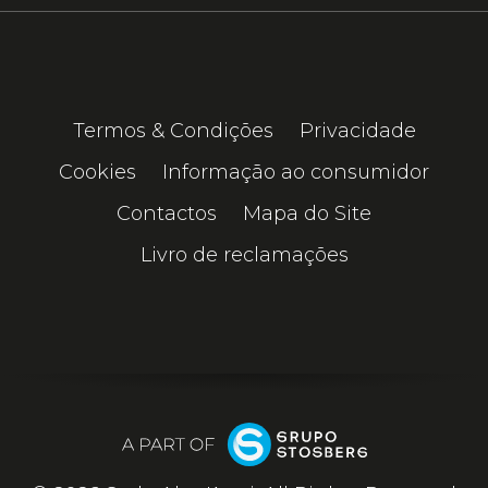
Termos & Condições
Privacidade
Cookies
Informação ao consumidor
Contactos
Mapa do Site
Livro de reclamações