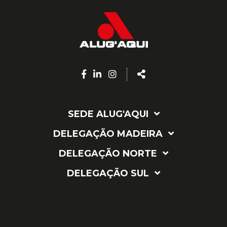
Facebook
Linkedin
Instagram
Share
page
page
page
SEDE ALUG'AQUI
DELEGAÇÃO MADEIRA
DELEGAÇÃO NORTE
DELEGAÇÃO SUL