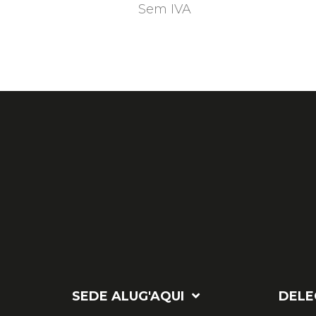
Sem IVA
SEDE ALUG'AQUI
DELE