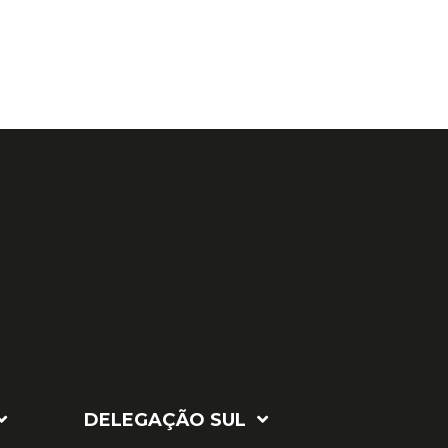
DELEGAÇÃO SUL