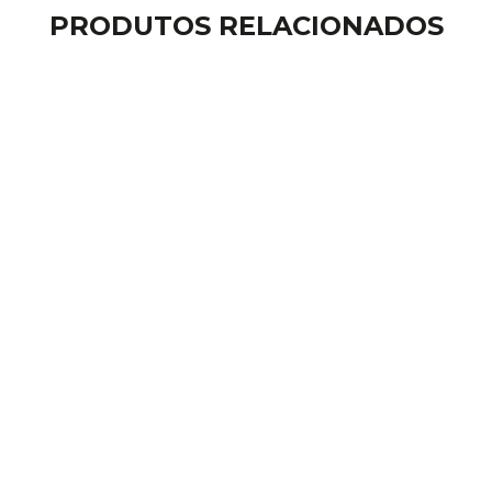
PRODUTOS RELACIONADOS