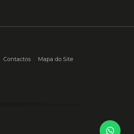
Contactos
Mapa do Site