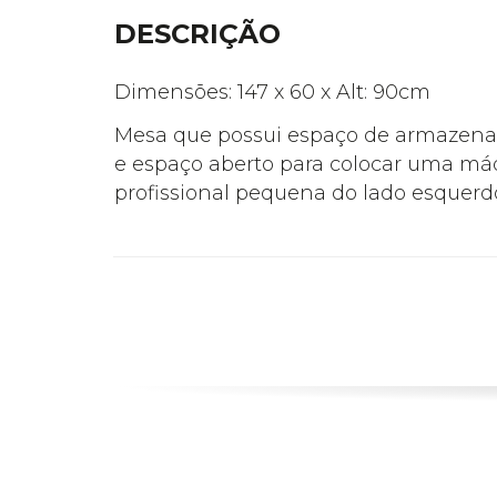
DESCRIÇÃO
Dimensões: 147 x 60 x Alt: 90cm
Mesa que possui espaço de armazenam
e espaço aberto para colocar uma máq
profissional pequena do lado esquerd