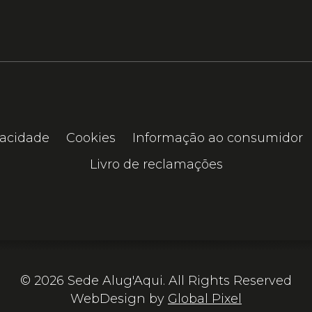
vacidade
Cookies
Informação ao consumidor
Livro de reclamações
© 2026 Sede Alug'Aqui. All Rights Reserved
WebDesign by
Global Pixel