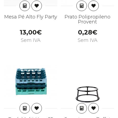
ADICIONAR
ADICIONAR
Mesa Pé Alto Fly Party
Prato Polipropileno
Provent
13,00€
0,28€
Sem IVA
Sem IVA
ADICIONAR
ADICIONAR