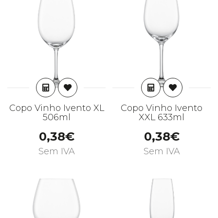
ADICIONAR
ADICIONAR
Copo Vinho Ivento XL
Copo Vinho Ivento
506ml
XXL 633ml
0,38€
0,38€
Sem IVA
Sem IVA