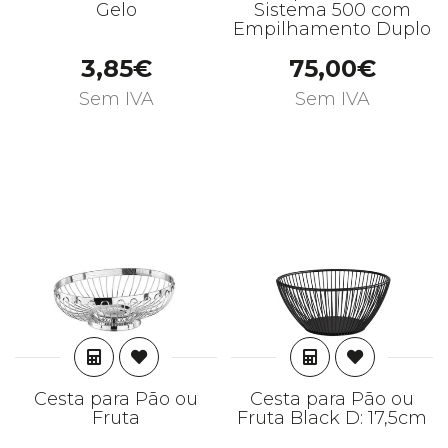
Gelo
Sistema 500 com
Empilhamento Duplo
3,85€
75,00€
Sem IVA
Sem IVA
ADICIONAR
ADICIONAR
Cesta para Pão ou
Cesta para Pão ou
Fruta
Fruta Black D: 17,5cm