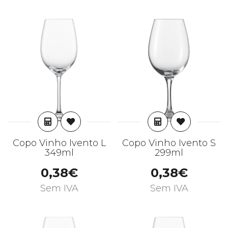
ADICIONAR
ADICIONAR
Copo Vinho Ivento L
Copo Vinho Ivento S
349ml
299ml
0,38€
0,38€
Sem IVA
Sem IVA