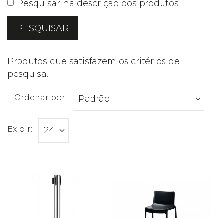
Pesquisar na descrição dos produtos
Produtos que satisfazem os critérios de
pesquisa.
Ordenar por:
Exibir: