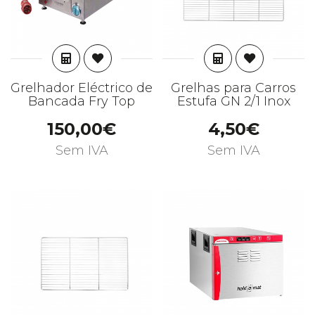
ADICIONAR
ADICIONAR
Grelhador Eléctrico de
Grelhas para Carros
Bancada Fry Top
Estufa GN 2/1 Inox
150,00€
4,50€
Sem IVA
Sem IVA