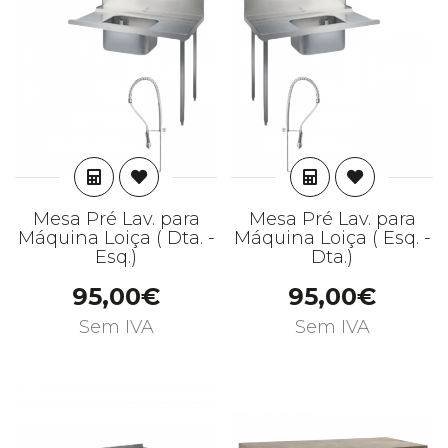
ADICIONAR
ADICIONAR
Mesa Pré Lav. para
Mesa Pré Lav. para
Máquina Loiça ( Dta. -
Máquina Loiça ( Esq. -
Esq.)
Dta.)
95,00€
95,00€
Sem IVA
Sem IVA