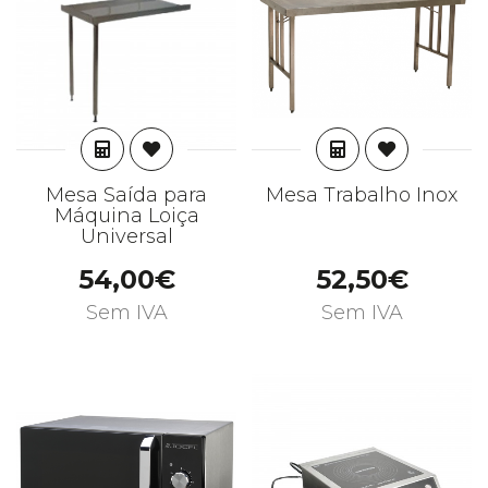
ADICIONAR
ADICIONAR
Mesa Saída para
Mesa Trabalho Inox
Máquina Loiça
Universal
54,00€
52,50€
Sem IVA
Sem IVA