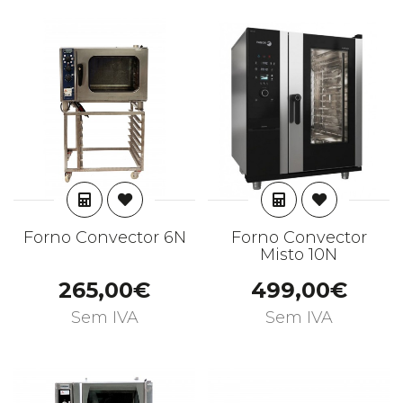
ADICIONAR
ADICIONAR
Forno Convector 6N
Forno Convector
Misto 10N
265,00€
499,00€
Sem IVA
Sem IVA