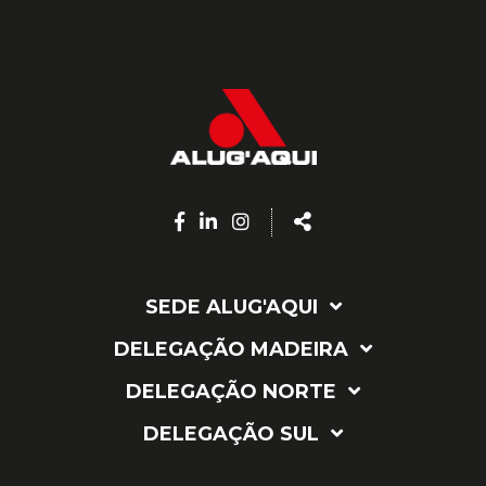
Facebook
Linkedin
Instagram
Share
page
page
page
SEDE ALUG'AQUI
DELEGAÇÃO MADEIRA
DELEGAÇÃO NORTE
DELEGAÇÃO SUL