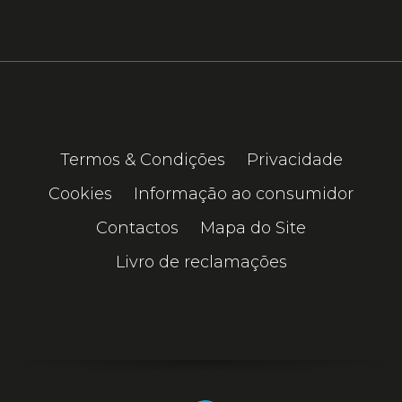
Termos & Condições
Privacidade
Cookies
Informação ao consumidor
Contactos
Mapa do Site
Livro de reclamações