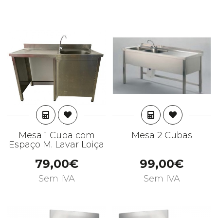
ADICIONAR
ADICIONAR
Mesa 1 Cuba com
Mesa 2 Cubas
Espaço M. Lavar Loiça
79,00€
99,00€
Sem IVA
Sem IVA