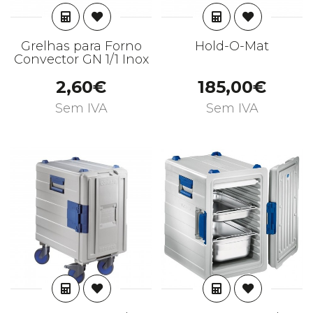
ADICIONAR
ADICIONAR
Grelhas para Forno
Hold-O-Mat
Convector GN 1/1 Inox
2,60€
185,00€
Sem IVA
Sem IVA
ADICIONAR
ADICIONAR