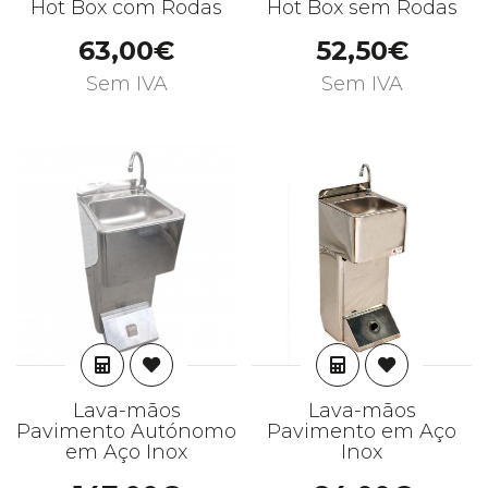
Hot Box com Rodas
Hot Box sem Rodas
63,00€
52,50€
Sem IVA
Sem IVA
ADICIONAR
ADICIONAR
Lava-mãos
Lava-mãos
Pavimento Autónomo
Pavimento em Aço
em Aço Inox
Inox