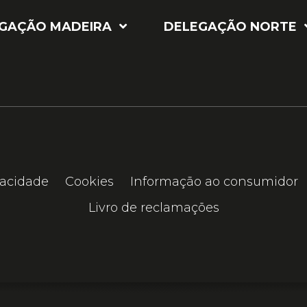
GAÇÃO MADEIRA
DELEGAÇÃO NORTE
vacidade
Cookies
Informação ao consumidor
Livro de reclamações