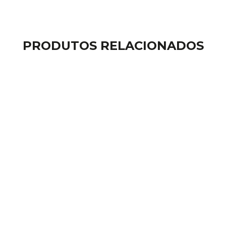
PRODUTOS RELACIONADOS