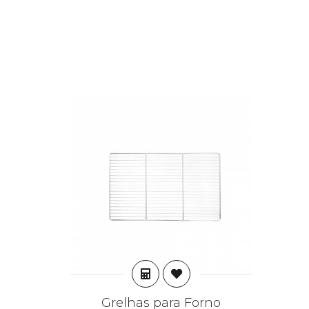
ADICIONAR
Grelhas para Forno