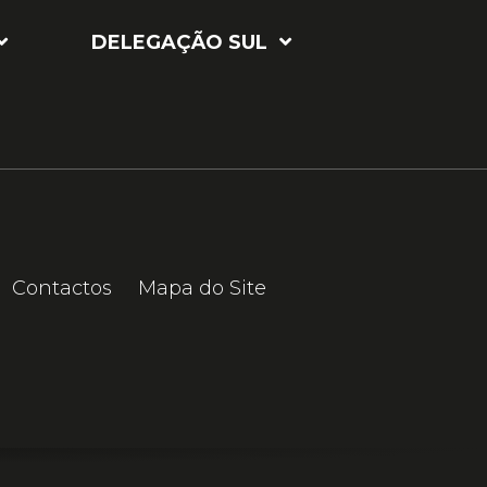
DELEGAÇÃO SUL
Contactos
Mapa do Site