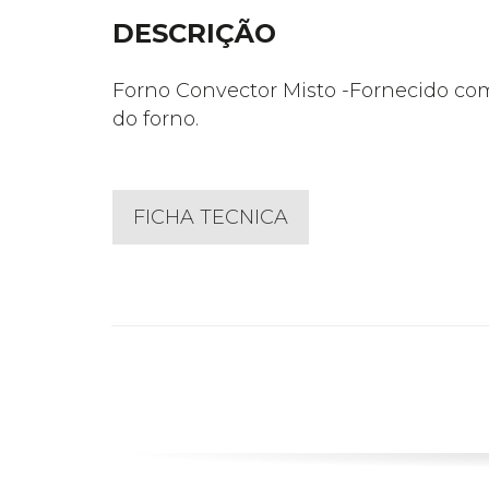
DESCRIÇÃO
Forno Convector Misto -Fornecido co
do forno.
FICHA TECNICA