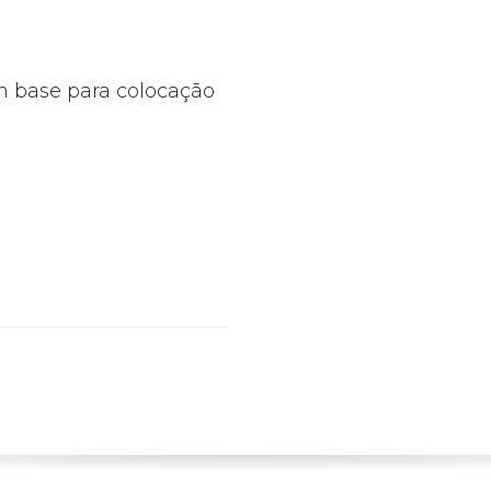
m base para colocação