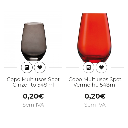
ADICIONAR
ADICIONAR
Copo Multiusos Spot
Copo Multiusos Spot
Cinzento 548ml
Vermelho 548ml
0,20€
0,20€
Sem IVA
Sem IVA