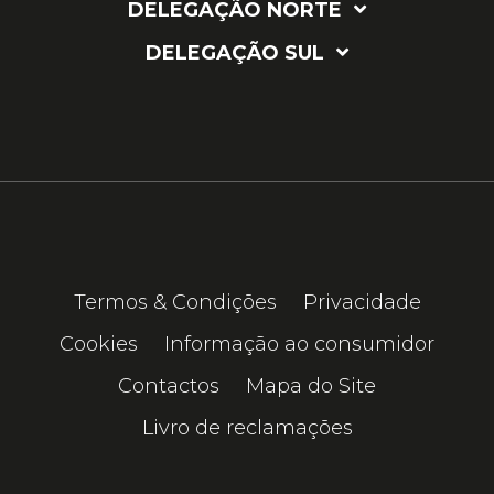
DELEGAÇÃO NORTE
DELEGAÇÃO SUL
Termos & Condições
Privacidade
Cookies
Informação ao consumidor
Contactos
Mapa do Site
Livro de reclamações