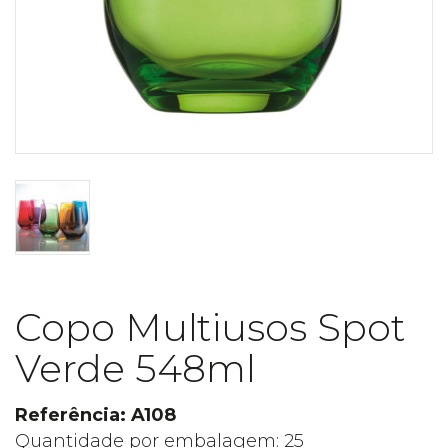
Copo Multiusos Spot
Verde 548ml
Referência: A108
Quantidade por embalagem: 25