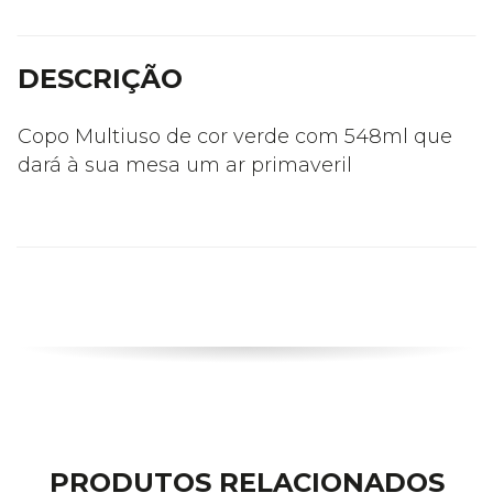
DESCRIÇÃO
Copo Multiuso de cor verde com 548ml que
dará à sua mesa um ar primaveril
PRODUTOS RELACIONADOS