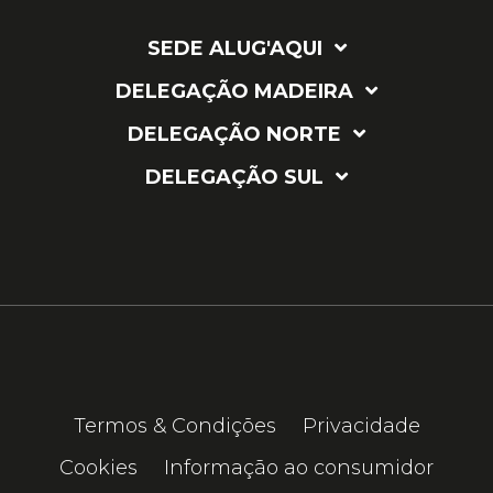
SEDE ALUG'AQUI
DELEGAÇÃO MADEIRA
DELEGAÇÃO NORTE
DELEGAÇÃO SUL
Termos & Condições
Privacidade
Cookies
Informação ao consumidor