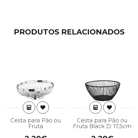
PRODUTOS RELACIONADOS
ADICIONAR
ADICIONAR
Cesta para Pão ou
Cesta para Pão ou
Fruta
Fruta Black D: 17,5cm