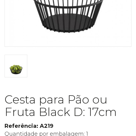
Cesta para Pão ou
Fruta Black D: 17cm
Referência: A219
Quantidade por embalagem: 1