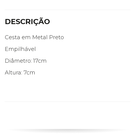
DESCRIÇÃO
Cesta em Metal Preto
Empilhável
Diâmetro: 17cm
Altura: 7cm