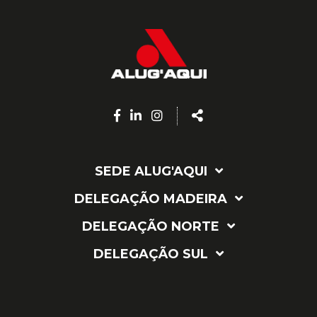
Facebook
Linkedin
Instagram
Share
page
page
page
SEDE ALUG'AQUI
DELEGAÇÃO MADEIRA
DELEGAÇÃO NORTE
DELEGAÇÃO SUL