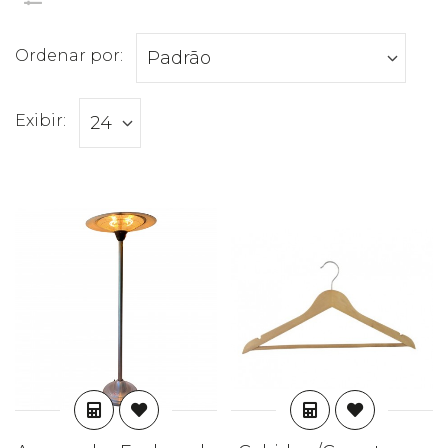
Filtro:
Ordenar por:
Exibir:
ADICIONAR
ADICIONAR