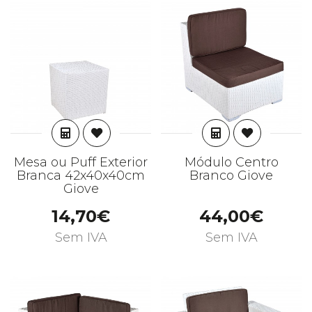
ADICIONAR
ADICIONAR
Mesa ou Puff Exterior
Módulo Centro
Branca 42x40x40cm
Branco Giove
Giove
14,70€
44,00€
Sem IVA
Sem IVA