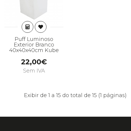
ADICIONAR
Puff Luminoso
Exterior Branco
40x40x40cm Kube
22,00€
Sem IVA
Exibir de 1 a 15 do total de 15 (1 páginas)