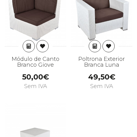
ADICIONAR
ADICIONAR
Módulo de Canto
Poltrona Exterior
Branco Giove
Branca Luna
50,00€
49,50€
Sem IVA
Sem IVA