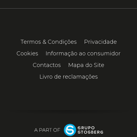
Termos & Condições
Privacidade
Cookies
Informação ao consumidor
Contactos
Mapa do Site
Livro de reclamações