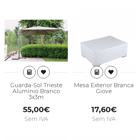
ADICIONAR
ADICIONAR
Guarda-Sol Trieste
Mesa Exterior Branca
Aluminio Branco
Giove
3x3m
55,00€
17,60€
Sem IVA
Sem IVA