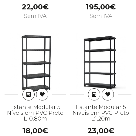
22,00€
195,00€
Sem IVA
Sem IVA
ADICIONAR
ADICIONAR
Estante Modular 5
Estante Modular 5
Níveis em PVC Preto
Níveis em PVC Preto
L: 0,80m
L:1,20m
18,00€
23,00€