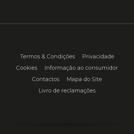
Termos & Condições
Privacidade
Cookies
Informação ao consumidor
Contactos
Mapa do Site
Livro de reclamações