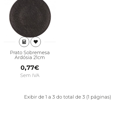
ADICIONAR
Prato Sobremesa
Ardósia 21cm
0,77€
Sem IVA
Exibir de 1 a 3 do total de 3 (1 páginas)