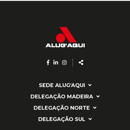
Facebook
Linkedin
Instagram
Share
page
page
page
SEDE ALUG'AQUI
DELEGAÇÃO MADEIRA
DELEGAÇÃO NORTE
DELEGAÇÃO SUL