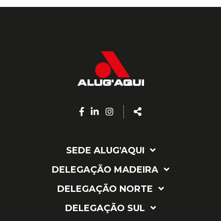
Facebook
Linkedin
Instagram
Share
page
page
page
SEDE ALUG'AQUI
DELEGAÇÃO MADEIRA
DELEGAÇÃO NORTE
DELEGAÇÃO SUL