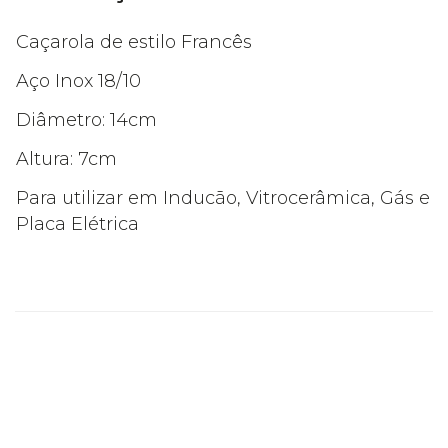
Caçarola de estilo Francês
Aço Inox 18/10
Diâmetro: 14cm
Altura: 7cm
Para utilizar em Inducão, Vitrocerâmica, Gás e
Placa Elétrica