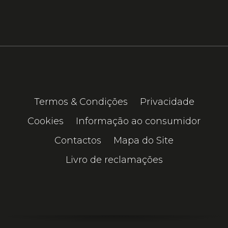
Termos & Condições
Privacidade
Cookies
Informação ao consumidor
Contactos
Mapa do Site
Livro de reclamações