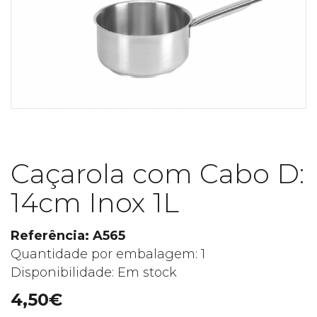
Caçarola com Cabo D:
14cm Inox 1L
Referência: A565
Quantidade por embalagem: 1
Disponibilidade: Em stock
4,50€