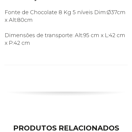
Fonte de Chocolate 8 Kg 5 níveis Dim:Ø37cm
x Alt:80cm
Dimensões de transporte: Alt:95 cm x L:42 cm
x P:42 cm
PRODUTOS RELACIONADOS