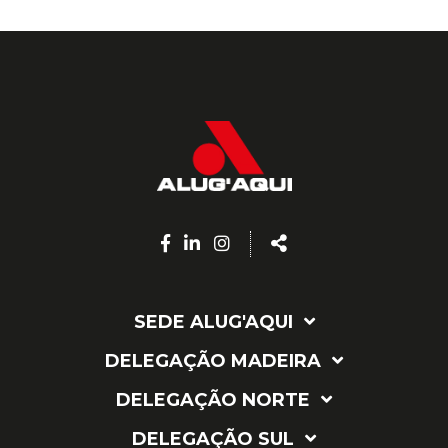
Facebook
Linkedin
Instagram
Share
page
page
page
SEDE ALUG'AQUI
DELEGAÇÃO MADEIRA
DELEGAÇÃO NORTE
DELEGAÇÃO SUL