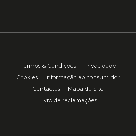
Termos & Condições
Privacidade
Cookies
Informação ao consumidor
Contactos
Mapa do Site
Livro de reclamações