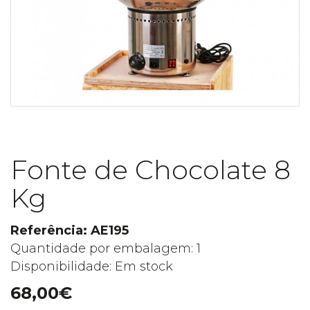
Fonte de Chocolate 8
Kg
Referência: AE195
Quantidade por embalagem: 1
Disponibilidade: Em stock
68,00€