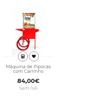
ADICIONAR
Máquina de Pipocas
com Carrinho
84,00€
Sem IVA