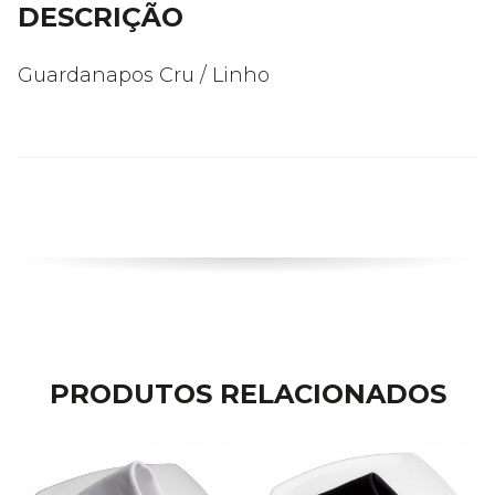
DESCRIÇÃO
Guardanapos Cru / Linho
PRODUTOS RELACIONADOS