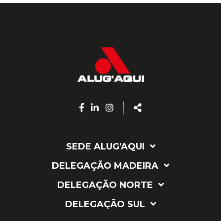
Facebook
Linkedin
Instagram
Share
page
page
page
SEDE ALUG'AQUI
DELEGAÇÃO MADEIRA
DELEGAÇÃO NORTE
DELEGAÇÃO SUL