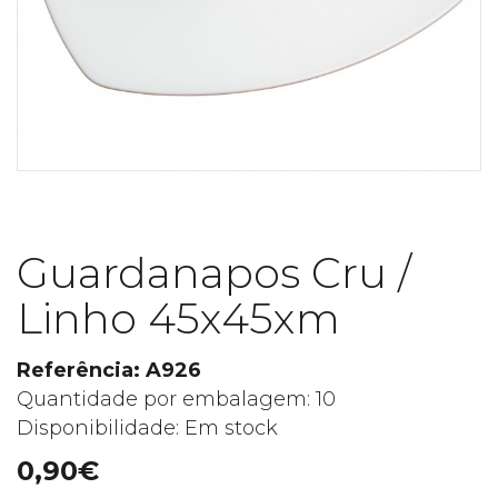
Guardanapos Cru /
Linho 45x45xm
Referência: A926
Quantidade por embalagem: 10
Disponibilidade: Em stock
0,90€