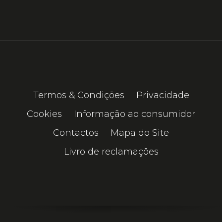
Termos & Condições
Privacidade
Cookies
Informação ao consumidor
Contactos
Mapa do Site
Livro de reclamações