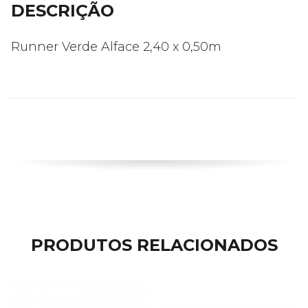
DESCRIÇÃO
Runner Verde Alface 2,40 x 0,50m
PRODUTOS RELACIONADOS