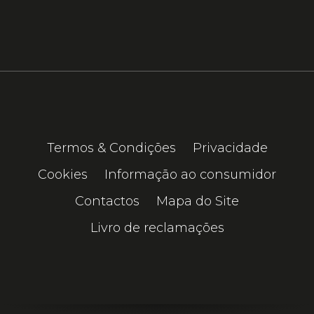
Termos & Condições
Privacidade
Cookies
Informação ao consumidor
Contactos
Mapa do Site
Livro de reclamações