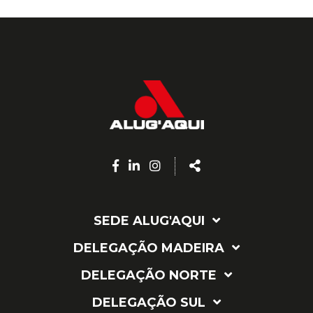
Facebook
Linkedin
Instagram
Share
page
page
page
SEDE ALUG'AQUI
DELEGAÇÃO MADEIRA
DELEGAÇÃO NORTE
DELEGAÇÃO SUL