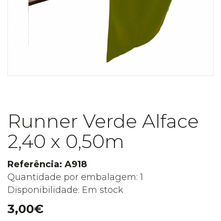
Runner Verde Alface
2,40 x 0,50m
Referência: A918
Quantidade por embalagem: 1
Disponibilidade: Em stock
3,00€