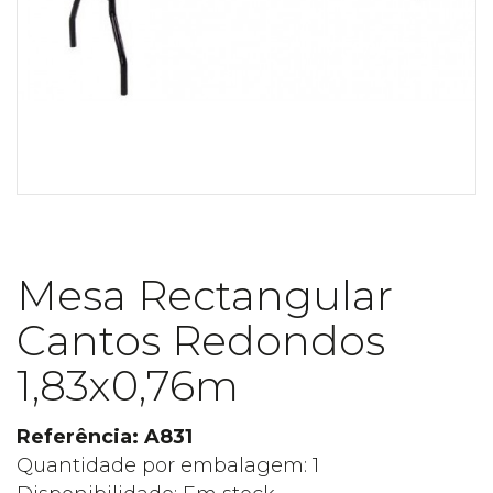
Mesa Rectangular
Cantos Redondos
1,83x0,76m
Referência: A831
Quantidade por embalagem: 1