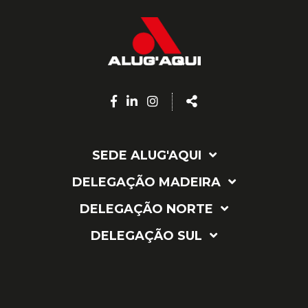
Facebook
Linkedin
Instagram
Share
page
page
page
SEDE ALUG'AQUI
DELEGAÇÃO MADEIRA
DELEGAÇÃO NORTE
DELEGAÇÃO SUL