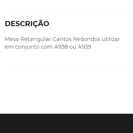
DESCRIÇÃO
Mesa Retangular Cantos Redondos utilizar
em conjunto com A938 ou A939