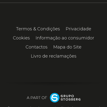
Termos & Condições
Privacidade
Cookies
Informação ao consumidor
Contactos
Mapa do Site
Livro de reclamações