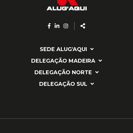
Facebook
Linkedin
Instagram
Share
page
page
page
SEDE ALUG'AQUI
DELEGAÇÃO MADEIRA
DELEGAÇÃO NORTE
DELEGAÇÃO SUL