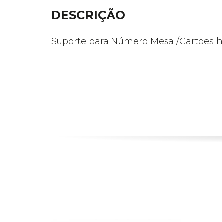
DESCRIÇÃO
Suporte para Número Mesa /Cartões 