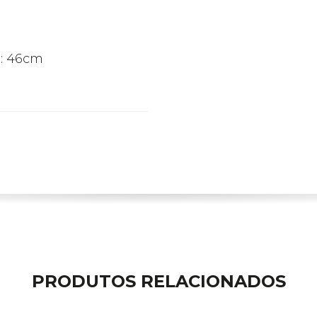
h: 46cm
PRODUTOS RELACIONADOS