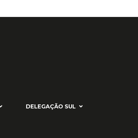
DELEGAÇÃO SUL