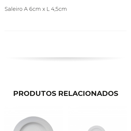
Saleiro A 6cm x L 4,5cm
PRODUTOS RELACIONADOS