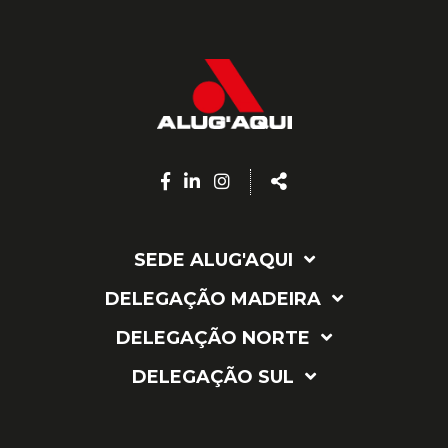
Facebook
Linkedin
Instagram
Share
page
page
page
SEDE ALUG'AQUI
DELEGAÇÃO MADEIRA
DELEGAÇÃO NORTE
DELEGAÇÃO SUL