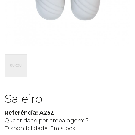
Saleiro
Referência: A252
Quantidade por embalagem: 5
Disponibilidade: Em stock