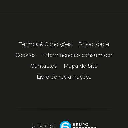
Termos & Condições
Privacidade
Cookies
Informação ao consumidor
Contactos
Mapa do Site
Livro de reclamações