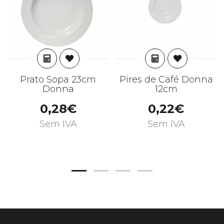
ADICIONAR
ADICIONAR
Prato Sopa 23cm
Pires de Café Donna
Donna
12cm
0,28€
0,22€
Sem IVA
Sem IVA