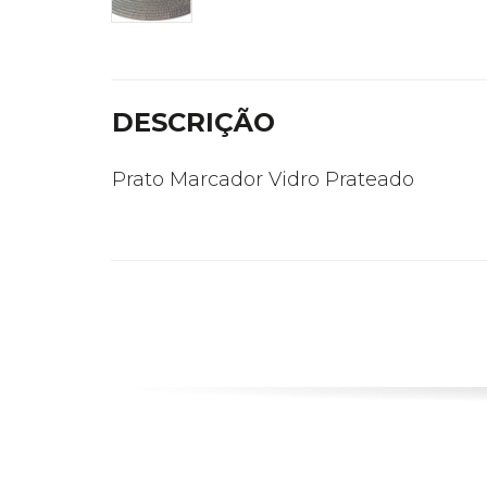
DESCRIÇÃO
Prato Marcador Vidro Prateado