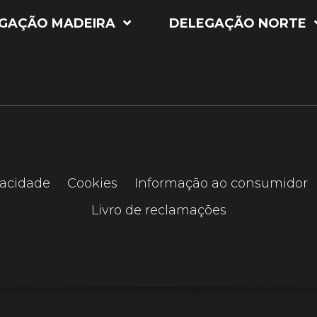
GAÇÃO MADEIRA
DELEGAÇÃO NORTE
vacidade
Cookies
Informação ao consumidor
Livro de reclamações