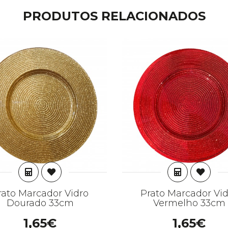
PRODUTOS RELACIONADOS
ADICIONAR
ADICION
rato Marcador Vidro
Prato Marcador Vid
Dourado 33cm
Vermelho 33cm
1,65€
1,65€