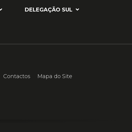
DELEGAÇÃO SUL
Contactos
Mapa do Site