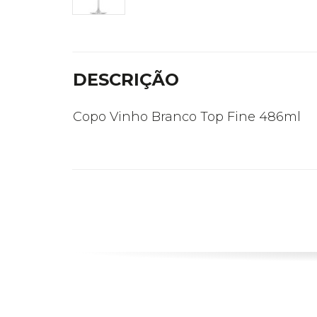
DESCRIÇÃO
Copo Vinho Branco Top Fine 486ml