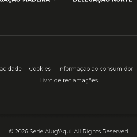
vacidade
Cookies
Informação ao consumidor
Livro de reclamações
© 2026 Sede Alug'Aqui. All Rights Reserved