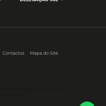
Contactos
Mapa do Site