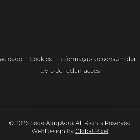
vacidade
Cookies
Informação ao consumidor
Livro de reclamações
© 2026 Sede Alug'Aqui. All Rights Reserved
WebDesign by
Global Pixel