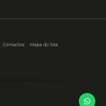
Contactos
Mapa do Site